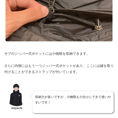
サブのジッパー式ポケットには小物類を収納できます。
さらに内側にはもう一つジッパー式ポケットがあり、ここには鍵を取り
付けることができるストラップが付いています。
収納力が多いですが、小物類も小分けにできて使いや
すいです！
moyachi