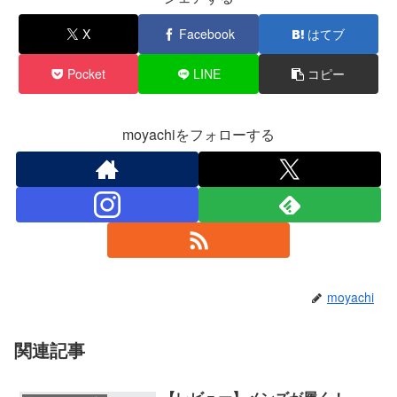
X
Facebook
はてブ
Pocket
LINE
コピー
moyachiをフォローする
moyachi
関連記事