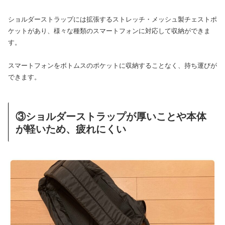
ショルダーストラップには拡張するストレッチ・メッシュ製チェストポ
ケットがあり、様々な種類のスマートフォンに対応して収納ができま
す。
スマートフォンをボトムスのポケットに収納することなく、持ち運びが
できます。
③ショルダーストラップが厚いことや本体
が軽いため、疲れにくい