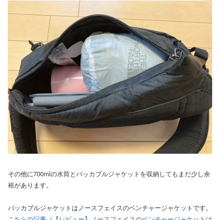
その他に700mlの水筒とパッカブルジャケットを収納してもまだ少し余
裕があります。
パッカブルジャケットはノースフェイスのベンチャージャケットです。
こちらの記事（【レビュー】ノースフェイスのベンチャージャケットは