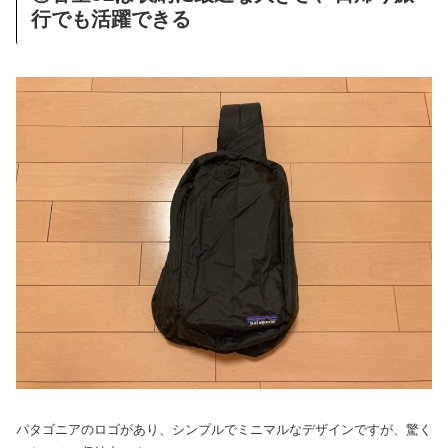
行でも活躍できる
パタゴニアのロゴがあり、シンプルでミニマルなデザインですが、驚く