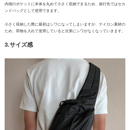
内側のポケットに本体を丸めて小さく収納できるため、旅行先ではセカ
ンドバッグとして使用できます。
小さく収納した際に最初はシワになってしまいますが、ナイロン素材の
ため、荷物を入れて使用していると次第にシワがなくなっていきます。
3.サイズ感