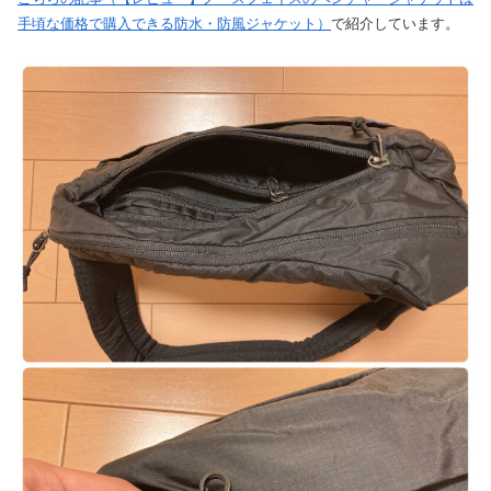
手頃な価格で購入できる防水・防風ジャケット）
で紹介しています。