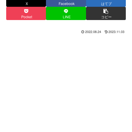
X
Facebook
はてブ
Pocket
LINE
コピー
2022.08.24
2023.11.03