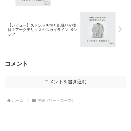
【レビュー】ストレッチ性と肌触りが抜
群！アークテリクスのスカイラインLSシ
ャツ
コメント
コメントを書き込む
ホーム
洋服（ワードローブ）