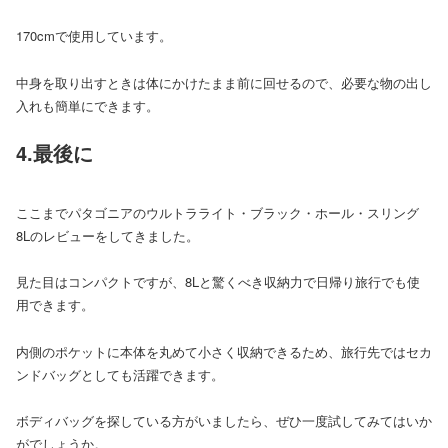
170cmで使用しています。
中身を取り出すときは体にかけたまま前に回せるので、必要な物の出し
入れも簡単にできます。
4.最後に
ここまでパタゴニアのウルトラライト・ブラック・ホール・スリング
8Lのレビューをしてきました。
見た目はコンパクトですが、8Lと驚くべき収納力で日帰り旅行でも使
用できます。
内側のポケットに本体を丸めて小さく収納できるため、旅行先ではセカ
ンドバッグとしても活躍できます。
ボディバッグを探している方がいましたら、ぜひ一度試してみてはいか
がでしょうか。