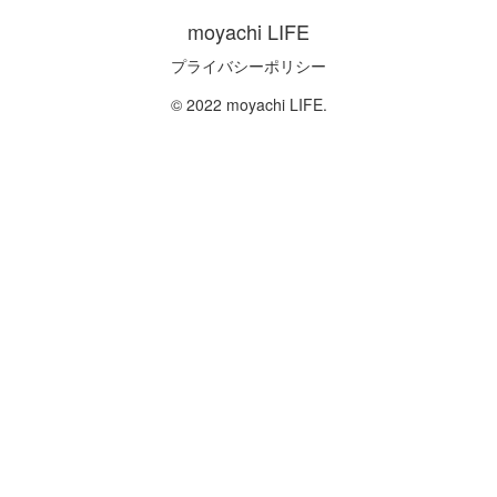
moyachi LIFE
プライバシーポリシー
© 2022 moyachi LIFE.