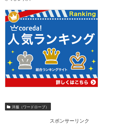
洋服（ワードローブ）
スポンサーリンク