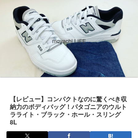
moyachi LIFE
【レビュー】コンパクトなのに驚くべき収
納力のボディバッグ！パタゴニアのウルト
ラライト・ブラック・ホール・スリング
8L