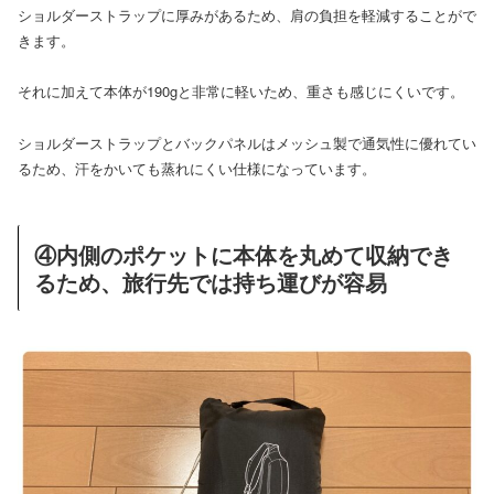
ショルダーストラップに厚みがあるため、肩の負担を軽減することがで
きます。
それに加えて本体が190gと非常に軽いため、重さも感じにくいです。
ショルダーストラップとバックパネルはメッシュ製で通気性に優れてい
るため、汗をかいても蒸れにくい仕様になっています。
④内側のポケットに本体を丸めて収納でき
るため、旅行先では持ち運びが容易