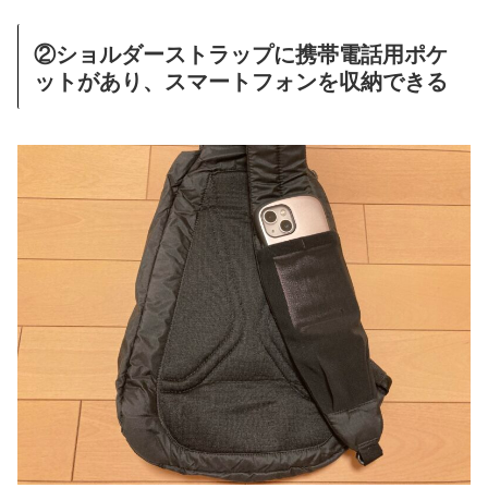
②ショルダーストラップに携帯電話用ポケ
ットがあり、スマートフォンを収納できる